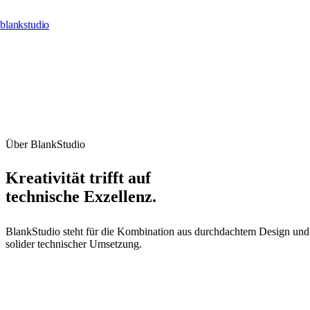
blankstudio
Über BlankStudio
Kreativität trifft auf
technische Exzellenz.
BlankStudio steht für die Kombination aus durchdachtem Design und
solider technischer Umsetzung.