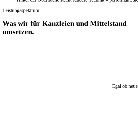
Leistungsspektrum
Was wir für Kanzleien und Mittelstand
umsetzen.
Egal ob neue