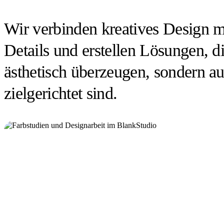
Wir verbinden kreatives Design m
Details und erstellen Lösungen, di
ästhetisch überzeugen, sondern a
zielgerichtet sind.