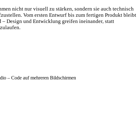
hmen nicht nur visuell zu stärken, sondern sie auch technisch
fzustellen. Vom ersten Entwurf bis zum fertigen Produkt bleibt
d – Design und Entwicklung greifen ineinander, statt
zulaufen.