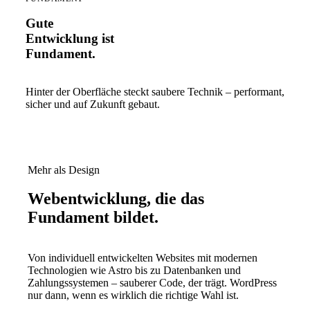
Gute
Entwicklung ist
Fundament.
Hinter der Oberfläche steckt saubere Technik – performant,
sicher und auf Zukunft gebaut.
Mehr als Design
Webentwicklung, die das
Fundament bildet.
Von individuell entwickelten Websites mit modernen
Technologien wie Astro bis zu Datenbanken und
Zahlungssystemen – sauberer Code, der trägt. WordPress
nur dann, wenn es wirklich die richtige Wahl ist.