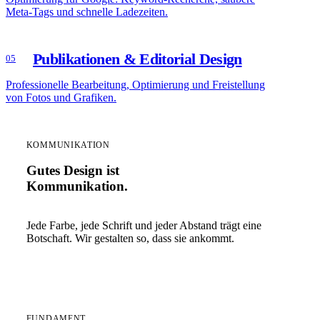
Meta-Tags und schnelle Ladezeiten.
Publikationen & Editorial Design
05
Professionelle Bearbeitung, Optimierung und Freistellung
von Fotos und Grafiken.
KOMMUNIKATION
Gutes Design ist
Kommunikation.
Jede Farbe, jede Schrift und jeder Abstand trägt eine
Botschaft. Wir gestalten so, dass sie ankommt.
FUNDAMENT