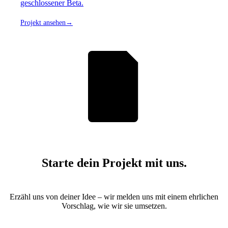
geschlossener Beta.
Projekt ansehen
→
Starte dein Projekt mit uns.
Erzähl uns von deiner Idee – wir melden uns mit einem ehrlichen
Vorschlag, wie wir sie umsetzen.