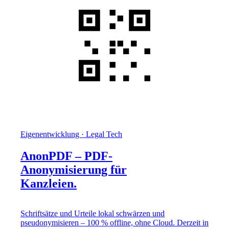
Eigenentwicklung · Legal Tech
AnonPDF – PDF-
Anonymisierung für
Kanzleien.
Schriftsätze und Urteile lokal schwärzen und
pseudonymisieren – 100 % offline, ohne Cloud. Derzeit in