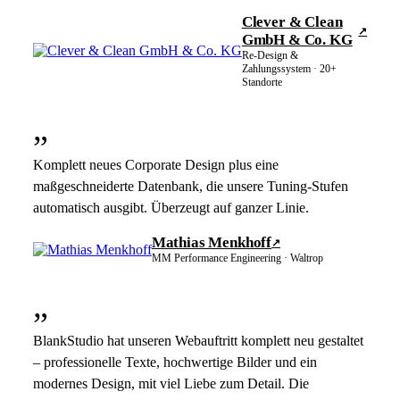
Clever & Clean
↗
GmbH & Co. KG
Re-Design &
Zahlungssystem · 20+
Standorte
”
Komplett neues Corporate Design plus eine
maßgeschneiderte Datenbank, die unsere Tuning-Stufen
automatisch ausgibt. Überzeugt auf ganzer Linie.
Mathias Menkhoff
↗
MM Performance Engineering · Waltrop
”
BlankStudio hat unseren Webauftritt komplett neu gestaltet
– professionelle Texte, hochwertige Bilder und ein
modernes Design, mit viel Liebe zum Detail. Die