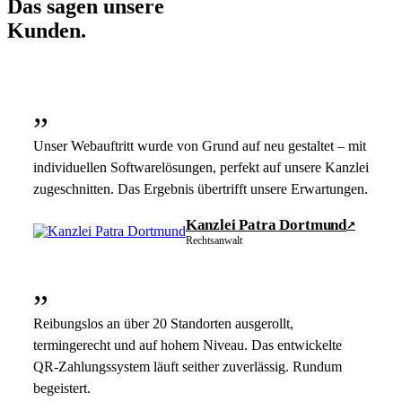
Das sagen unsere
Kunden.
”
Unser Webauftritt wurde von Grund auf neu gestaltet – mit
individuellen Softwarelösungen, perfekt auf unsere Kanzlei
zugeschnitten. Das Ergebnis übertrifft unsere Erwartungen.
Kanzlei Patra Dortmund
↗
Rechtsanwalt
”
Reibungslos an über 20 Standorten ausgerollt,
termingerecht und auf hohem Niveau. Das entwickelte
QR-Zahlungssystem läuft seither zuverlässig. Rundum
begeistert.