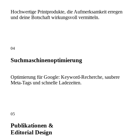
Hochwertige Printprodukte, die Aufmerksamkeit erregen
und deine Botschaft wirkungsvoll vermitteln.
04
Suchmaschinenoptimierung
Optimierung für Google: Keyword-Recherche, saubere
Meta-Tags und schnelle Ladezeiten.
05
Publikationen &
Editorial Design