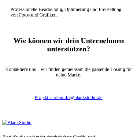
Professionelle Bearbeitung, Optimierung und Freistellung
von Fotos und Grafiken.
Wie können wir dein Unternehmen
unterstützen?
Kontaktiere uns – wir finden gemeinsam die passende Lösung für
deine Marke.
Projekt starten
info@blankstudio.de
BlankStudio verbindet durchdachtes Grafik- und