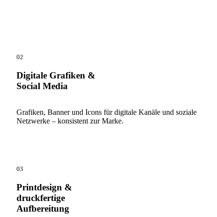
02
Digitale Grafiken &
Social Media
Grafiken, Banner und Icons für digitale Kanäle und soziale
Netzwerke – konsistent zur Marke.
03
Printdesign &
druckfertige
Aufbereitung