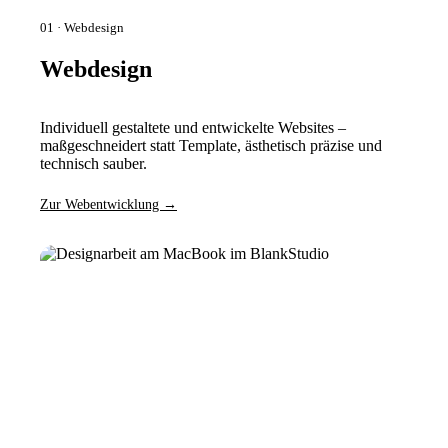
01 · Webdesign
Webdesign
Individuell gestaltete und entwickelte Websites –
maßgeschneidert statt Template, ästhetisch präzise und
technisch sauber.
Zur Webentwicklung
→