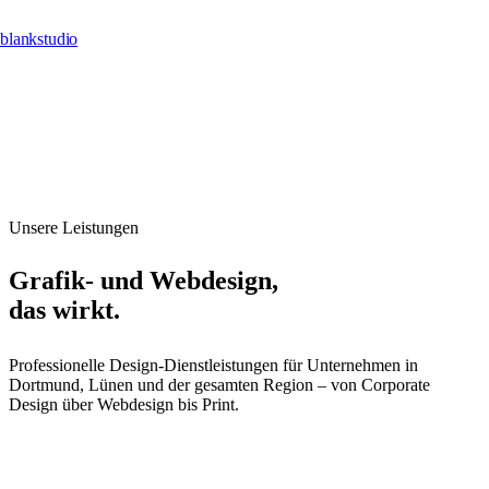
blankstudio
Unsere Leistungen
Grafik- und Webdesign,
das wirkt.
Professionelle Design-Dienstleistungen für Unternehmen in
Dortmund, Lünen und der gesamten Region – von Corporate
Design über Webdesign bis Print.